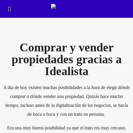
Comprar y vender
propiedades gracias a
Idealista
A día de hoy existen muchas posibilidades a la hora de elegir dónde
comprar o dónde vender una propiedad. Quizás hace mucho
tiempo, incluso antes de la digitalización de los negocios, se hacía
de boca a boca y con un trato en persona.
Era una muy buena posibilidad ya que el trato era muy cercano,