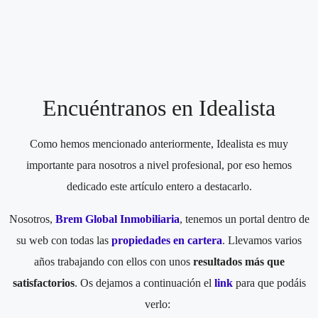
Encuéntranos en Idealista
Como hemos mencionado anteriormente, Idealista es muy
importante para nosotros a nivel profesional, por eso hemos
dedicado este artículo entero a destacarlo.
Nosotros,
Brem Global Inmobiliaria
, tenemos un portal dentro de
su web con todas las
propiedades en cartera
. Llevamos varios
años trabajando con ellos con unos
resultados más que
satisfactorios
. Os dejamos a continuación el
link
para que podáis
verlo: