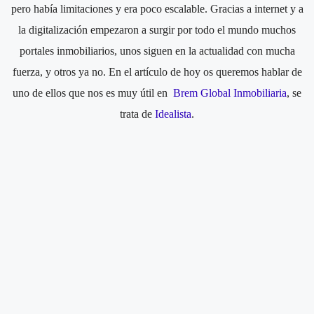
pero había limitaciones y era poco escalable. Gracias a internet y a
la digitalización empezaron a surgir por todo el mundo muchos
portales inmobiliarios, unos siguen en la actualidad con mucha
fuerza, y otros ya no. En el artículo de hoy os queremos hablar de
uno de ellos que nos es muy útil en
Brem Global Inmobiliaria
, se
trata de
Idealista
.