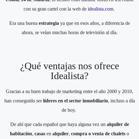
con su gran cartel con la web de
idealista.com
.
Era una buena
estrategia
ya que en esos años, a diferencia de
ahora, se veían muchas horas de televisión al día.
¿Qué ventajas nos ofrece
Idealista?
Gracias a su buen trabajo de marketing entre el año 2000 y 2010,
han conseguido ser
líderes en el sector inmobiliario
, incluso a día
de hoy.
De ahí que cada español que haya alguna vez un
alquiler de
habitación
,
casas
en
alquiler
,
compra o venta de chalets
o