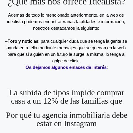
¿Qué más nos ofrece Idealista?
Además de todo lo mencionado anteriormente, en la web de 
idealista podemos encontrar varias facilidades e información, 
nosotros destacamos la siguiente: 
–
Foro y noticias
: para cualquier duda que se tenga la gente se 
ayuda entre ella mediante mensajes que se quedan en la web 
para que si alguien en un futuro le surge la misma, lo tenga a 
golpe de click. 
Os dejamos algunos enlaces de interés
:
La subida de tipos impide comprar
casa a un 12% de las familias que
Por qué tu agencia inmobiliaria debe
estar en Instagram