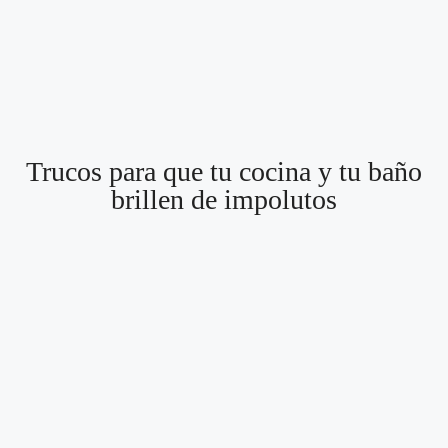
Trucos para que tu cocina y tu baño
brillen de impolutos