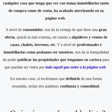
cualquier cosa que tenga que ver con temas inmobiliarios tanto
de compra como de venta, ha acabado aterrizando en su
página web.
A nivel de
consumidor
, nos da la ventaja de que tiene una
gran
oferta
, quizás la más extensa, en cuanto a
alquileres y ventas de
casas, chalets, terrenos, etc
. Y a nivel de
profesionales e
inmobiliarias como podamos ser nosotros
, nos da la tranquilidad
de poder
publicar las propiedades que tengamos en cartera
para
que puedan ser vistos por
todo aquél que entre a la página web
.
En nuestro caso, si tuviéramos que
definirlo
de una forma
resumida, serían dos palabras:
confianza y comodidad
.