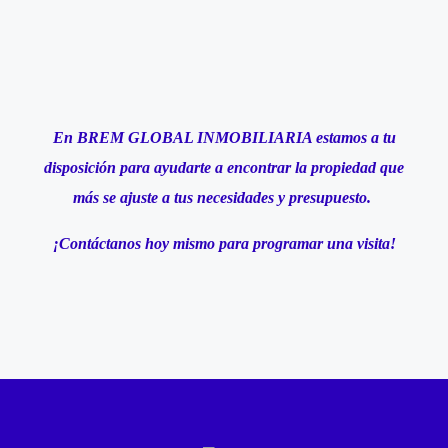
En BREM GLOBAL INMOBILIARIA estamos a tu
disposición para ayudarte a encontrar la propiedad que
más se ajuste a tus necesidades y presupuesto.
¡Contáctanos hoy mismo para programar una visita!