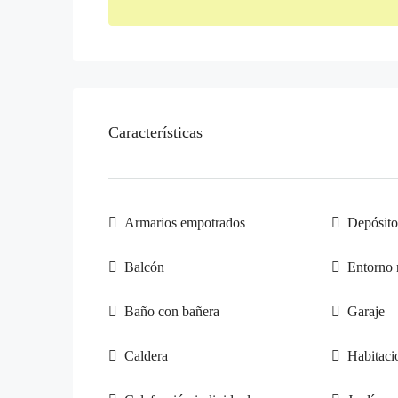
Características
Armarios empotrados
Depósito
Balcón
Entorno 
Baño con bañera
Garaje
Caldera
Habitaci