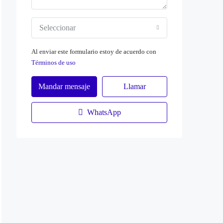
Seleccionar
Al enviar este formulario estoy de acuerdo con
Términos de uso
Mandar mensaje
Llamar
WhatsApp