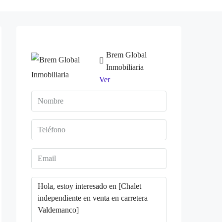
Brem Global
Inmobiliaria
Ver