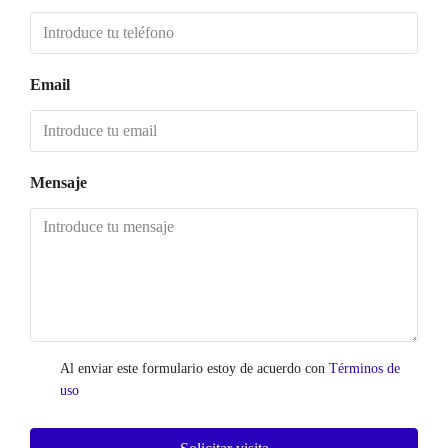
Email
Mensaje
Al enviar este formulario estoy de acuerdo con
Términos de
uso