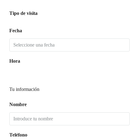
Tipo de visita
Fecha
Hora
Tu información
Nombre
Teléfono