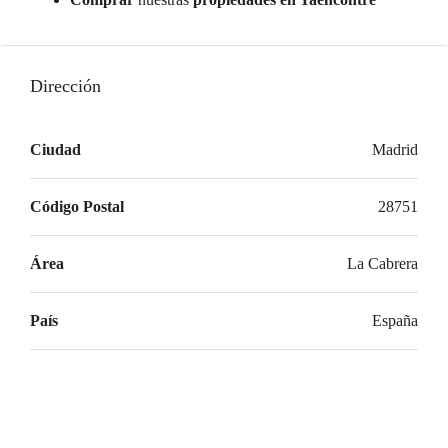
Dirección
Ciudad
Madrid
Código Postal
28751
Área
La Cabrera
País
España