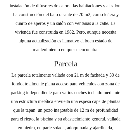
instalación de difusores de calor a las habitaciones y al salón.
La construcción del bajo rasante de 70 m2, como leñera y
cuarto de aperos y un salón con ventanas a la calle. La
vivienda fue construida en 1982. Pero, aunque necesita
alguna actualización es llamativo el buen estado de
mantenimiento en que se encuentra.
Parcela
La parcela totalmente vallada con 21 m de fachada y 30 de
fondo, totalmente plana acceso para vehículos con zona de
parking independiente para varios coches techado mediante
una estructura metálica envuelta una espesa capa de plantas
que la tapan, un pozo inagotable de 12 m de profundidad
para el riego, la piscina y su abastecimiento general, vallada
en piedra, en parte solada, adoquinada y ajardinada,