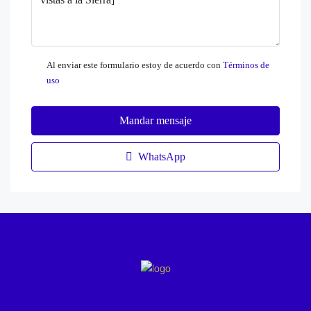
Al enviar este formulario estoy de acuerdo con
Términos de
uso
Mandar mensaje
WhatsApp