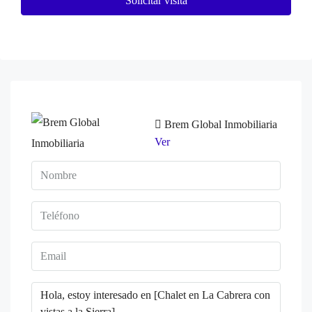
Solicitar visita
Brem Global Inmobiliaria
Ver