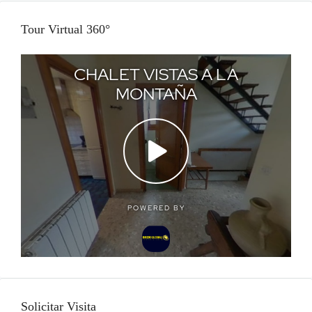
Tour Virtual 360°
Solicitar Visita