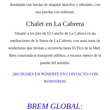
iluminada con farolas de singular atractivo y arbolado, con
una piscina con solárium.
Chalet en La Cabrera
Situado a los pies de El Cancho de La Cabeza en las
estribaciones de la Sierra de La Cabrera, con unas rutas de
senderismo que invitan a recorrerla hasta El Pico de la Miel.
Bien conectada al transporte público, a escasos metros de la
parada del autobús.
¡NO DUDES EN PONERTE EN CONTACTO CON
NOSOTROS!
BREM GLOBAL: