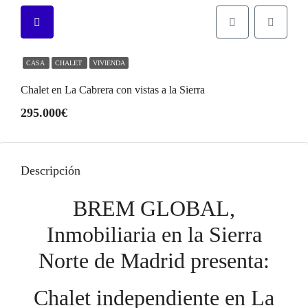
CASA
CHALET
VIVIENDA
Chalet en La Cabrera con vistas a la Sierra
295.000€
Descripción
BREM GLOBAL,
Inmobiliaria en la Sierra
Norte de Madrid presenta:
Chalet independiente en La