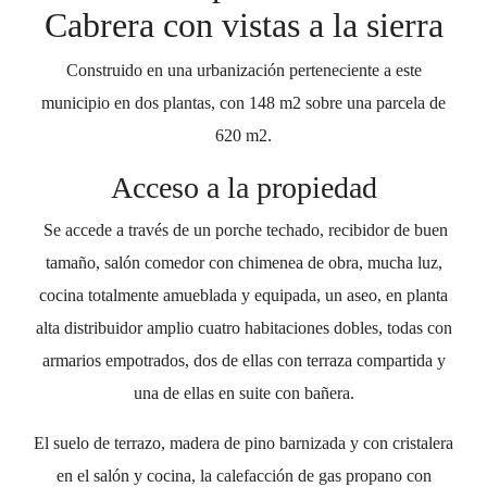
Cabrera con vistas a la sierra
Construido en una urbanización perteneciente a este
municipio en dos plantas, con 148 m2 sobre una parcela de
620 m2.
Acceso a la propiedad
Se accede a través de un porche techado, recibidor de buen
tamaño, salón comedor con chimenea de obra, mucha luz,
cocina totalmente amueblada y equipada, un aseo, en planta
alta distribuidor amplio cuatro habitaciones dobles, todas con
armarios empotrados, dos de ellas con terraza compartida y
una de ellas en suite con bañera.
El suelo de terrazo, madera de pino barnizada y con cristalera
en el salón y cocina, la calefacción de gas propano con