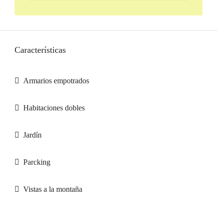
Características
Armarios empotrados
Habitaciones dobles
Jardín
Parcking
Vistas a la montaña