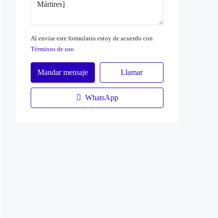
Al enviar este formulario estoy de acuerdo con
Términos de uso
Mandar mensaje
Llamar
WhatsApp