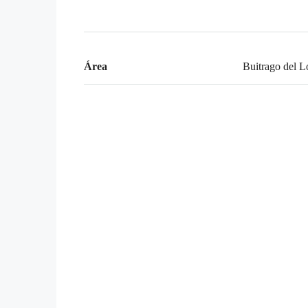
Área
Buitrago del 