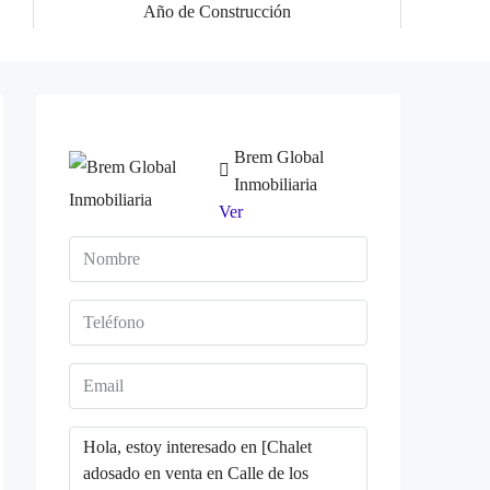
Año de Construcción
Brem Global
Inmobiliaria
Ver