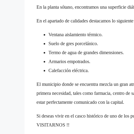
En la planta sótano, encontramos una superficie diá
En el apartado de calidades destacamos lo siguiente 
Ventana aislamiento térmico.
Suelo de gres porcelánico.
Termo de agua de grandes dimensiones.
Armarios empotrados.
Calefacción eléctrica.
El municipio donde se encuentra mezcla un gran atrac
primera necesidad, tales como farmacia, centro de sa
estar perfectamente comunicado con la capital.
Si deseas vivir en el casco histórico de uno de lo
VISITARNOS !!