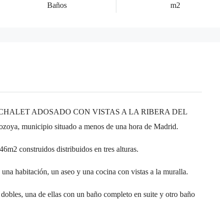
Baños
m2
CHALET ADOSADO CON VISTAS A LA RIBERA DEL
zoya, municipio situado a menos de una hora de Madrid.
6m2 construidos distribuidos en tres alturas.
 una habitación, un aseo y una cocina con vistas a la muralla.
 dobles, una de ellas con un baño completo en suite y otro baño