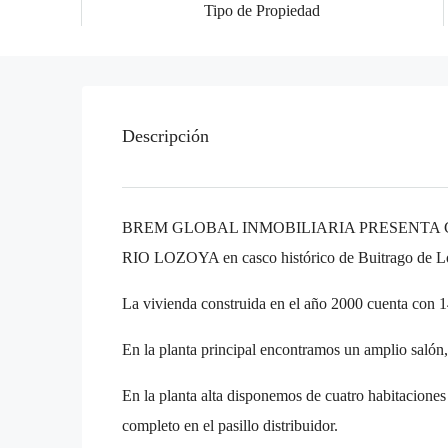
Tipo de Propiedad
Descripción
BREM GLOBAL INMOBILIARIA PRESENTA 
RIO LOZOYA en casco histórico de Buitrago de Lo
La vivienda construida en el año 2000 cuenta con 14
En la planta principal encontramos un amplio salón,
En la planta alta disponemos de cuatro habitaciones
completo en el pasillo distribuidor.