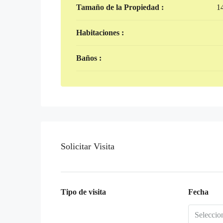
Tamaño de la Propiedad :
1
Habitaciones :
Baños :
Solicitar Visita
Tipo de visita
Fecha