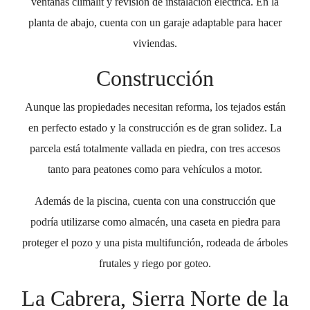
ventanas climalit y revisión de instalación eléctrica. En la
planta de abajo, cuenta con un garaje adaptable para hacer
viviendas.
Construcción
Aunque las propiedades necesitan reforma, los tejados están
en perfecto estado y la construcción es de gran solidez. La
parcela está totalmente vallada en piedra, con tres accesos
tanto para peatones como para vehículos a motor.
Además de la piscina, cuenta con una construcción que
podría utilizarse como almacén, una caseta en piedra para
proteger el pozo y una pista multifunción, rodeada de árboles
frutales y riego por goteo.
La Cabrera, Sierra Norte de la