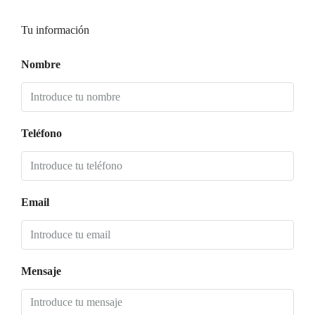
Tu información
Nombre
Teléfono
Email
Mensaje