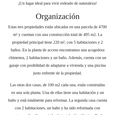
¡Un lugar ideal para vivir rodeado de naturaleza!
Organización
Estas tres propiedades están ubicadas en una parcela de 4700
m² y cuentan con una construcción total de 495 m2. La
propiedad principal tiene 220 m², con 5 habitaciones y 2
baños. En la planta de acceso encontramos una acogedora
chimenea, 2 habitaciones y un baño. Además, cuenta con un
garaje con posibilidad de adaptarse a vivienda y una piscina
justo enfrente de la propiedad.
Las otras dos casas, de 100 m2 cada una, están construidas
en una sola planta. Una de ellas tiene una habitación y un
baño y está totalmente para reformar. La segunda casa cuenta
con 2 habitaciones, un baño y ha sido reformada con