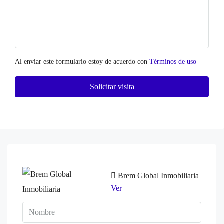
Al enviar este formulario estoy de acuerdo con
Términos de uso
Solicitar visita
Brem Global Inmobiliaria
Ver