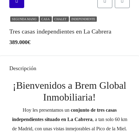
SEGUNDA MANO
CASA
CHALET
INDEPENDIENTE
Tres casas independientes en La Cabrera
389.000€
Descripción
¡Bienvenidos a Brem Global
Inmobiliaria!
Hoy les presentamos un
conjunto de tres casas
independientes situado en La Cabrera
, a tan solo 60 km
de Madrid, con unas vistas inmejorables al Pico de la Miel.