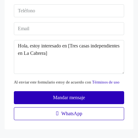
Al enviar este formulario estoy de acuerdo con
Términos de uso
Mandar mensaje
WhatsApp