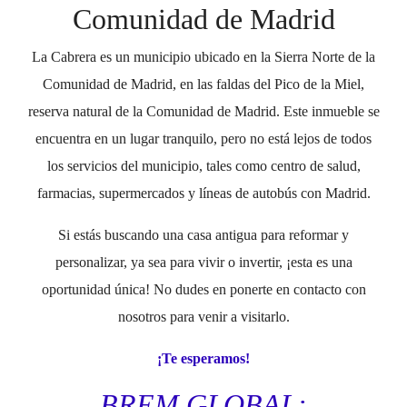
Comunidad de Madrid
La Cabrera es un municipio ubicado en la Sierra Norte de la
Comunidad de Madrid, en las faldas del Pico de la Miel,
reserva natural de la Comunidad de Madrid. Este inmueble se
encuentra en un lugar tranquilo, pero no está lejos de todos
los servicios del municipio, tales como centro de salud,
farmacias, supermercados y líneas de autobús con Madrid.
Si estás buscando una casa antigua para reformar y
personalizar, ya sea para vivir o invertir, ¡esta es una
oportunidad única! No dudes en ponerte en contacto con
nosotros para venir a visitarlo.
¡Te esperamos!
BREM GLOBAL: