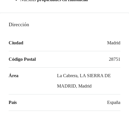
Dirección
Ciudad
Madrid
Código Postal
28751
Área
La Cabrera, LA SIERRA DE
MADRID, Madrid
País
España